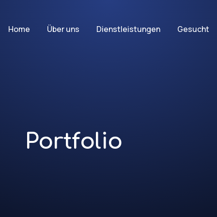
Home
Über uns
Dienstleistungen
Gesucht
Portfolio