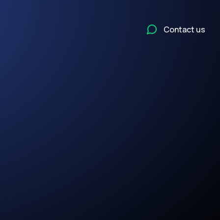
Contact us