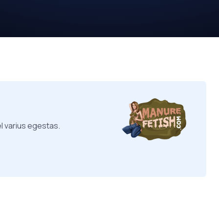
l varius egestas.