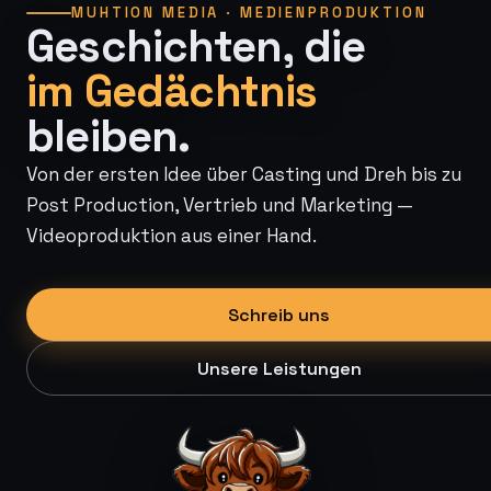
MUHTION MEDIA · MEDIENPRODUKTION
Geschichten, die
im Gedächtnis
bleiben.
Von der ersten Idee über Casting und Dreh bis zu
Post Production, Vertrieb und Marketing —
Videoproduktion aus einer Hand.
Schreib uns
Unsere Leistungen